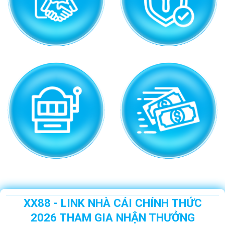
XX88 - LINK NHÀ CÁI CHÍNH THỨC
2026 THAM GIA NHẬN THƯỞNG