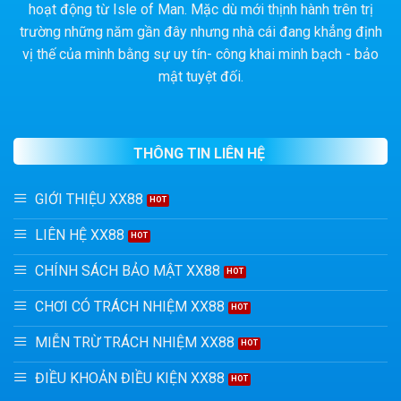
hoạt động từ Isle of Man. Mặc dù mới thịnh hành trên trị
trường những năm gần đây nhưng nhà cái đang khẳng định
vị thế của mình bằng sự uy tín- công khai minh bạch - bảo
mật tuyệt đối.
THÔNG TIN LIÊN HỆ
GIỚI THIỆU XX88
LIÊN HỆ XX88
CHÍNH SÁCH BẢO MẬT XX88
CHƠI CÓ TRÁCH NHIỆM XX88
MIỄN TRỪ TRÁCH NHIỆM XX88
ĐIỀU KHOẢN ĐIỀU KIỆN XX88