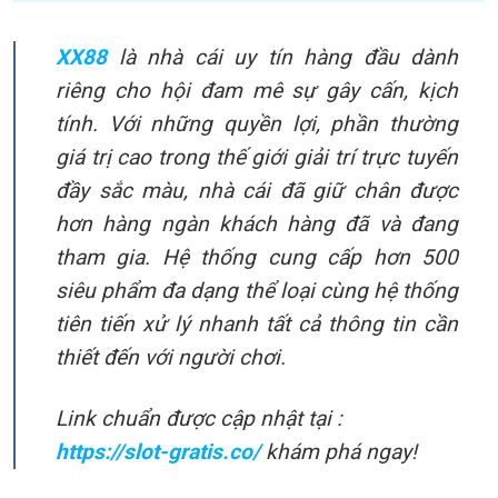
XX88
là nhà cái uy tín hàng đầu dành
riêng cho hội đam mê sự gây cấn, kịch
tính. Với những quyền lợi, phần thường
giá trị cao trong thế giới giải trí trực tuyến
đầy sắc màu, nhà cái đã giữ chân được
hơn hàng ngàn khách hàng đã và đang
tham gia. Hệ thống cung cấp hơn 500
siêu phẩm đa dạng thể loại cùng hệ thống
tiên tiến xử lý nhanh tất cả thông tin cần
thiết đến với người chơi.
Link chuẩn được cập nhật tại :
https://slot-gratis.co/
khám phá ngay!