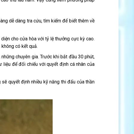
hàng dễ dàng tra cứu, tìm kiếm để biết thêm về
 diện cho cửa hòa với tỷ lệ thưởng cực kỳ cao.
 không có kết quả.
a những chuyên gia. Trước khi bắt đầu 30 phút,
 liệu để đối chiếu với quyết định cá nhân của
sẽ quyết định nhiều kỹ năng thi đấu của thần