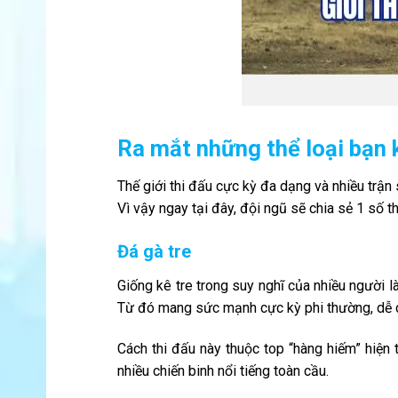
Ra mắt những thể loại bạn 
Thế giới thi đấu cực kỳ đa dạng và nhiều trận 
Vì vậy ngay tại đây, đội ngũ sẽ chia sẻ 1 số 
Đá gà tre
Giống kê tre trong suy nghĩ của nhiều người là
Từ đó mang sức mạnh cực kỳ phi thường, dễ 
Cách thi đấu này thuộc top “hàng hiếm” hiện 
nhiều chiến binh nổi tiếng toàn cầu.