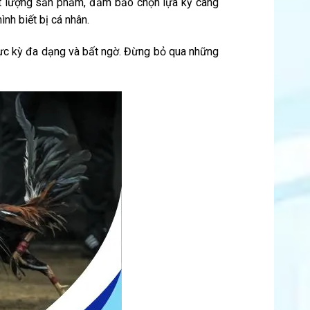
hất lượng sản phẩm, đảm bảo chọn lựa kỹ càng
nh biết bị cá nhân.
 cực kỳ đa dạng và bất ngờ. Đừng bỏ qua những