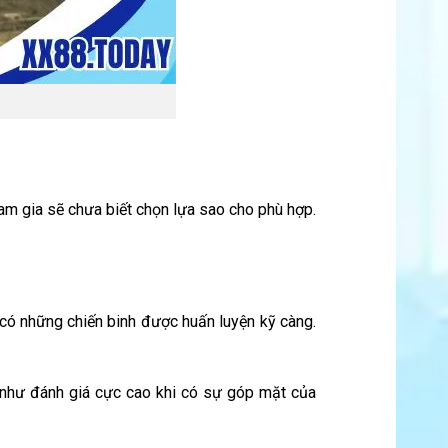
tham gia sẽ chưa biết chọn lựa sao cho phù hợp.
i có những chiến binh được huấn luyện kỹ càng.
ng như đánh giá cực cao khi có sự góp mặt của