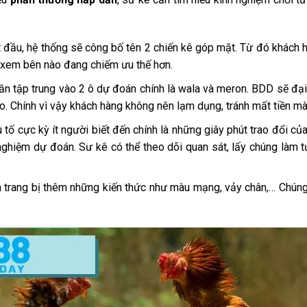
ắt đầu, hệ thống sẽ công bố tên 2 chiến kê góp mặt. Từ đó khách 
h xem bên nào đang chiếm ưu thế hơn.
cần tập trung vào 2 ô dự đoán chính là wala và meron. BDD sẽ đại
o. Chính vì vậy khách hàng không nên lạm dụng, tránh mất tiền mà
ố cực kỳ ít người biết đến chính là những giây phút trao đổi củ
nghiệm dự đoán. Sư kê có thể theo dõi quan sát, lấy chúng làm tư
 trang bị thêm những kiến thức như màu mạng, vảy chân,… Chúng 