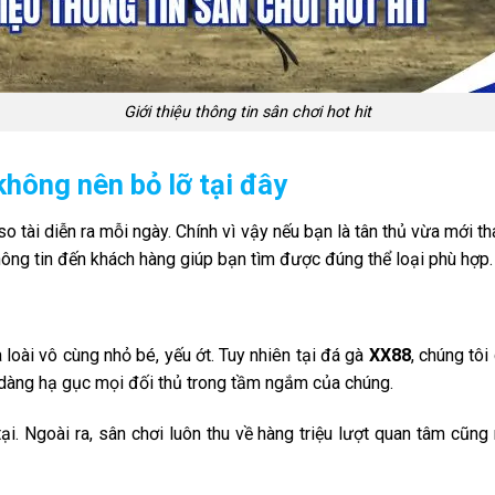
Giới thiệu thông tin sân chơi hot hit
không nên bỏ lỡ tại đây
so tài diễn ra mỗi ngày. Chính vì vậy nếu bạn là tân thủ vừa mới 
thông tin đến khách hàng giúp bạn tìm được đúng thể loại phù hợp.
 loài vô cùng nhỏ bé, yếu ớt. Tuy nhiên tại đá gà
XX88
, chúng tô
dàng hạ gục mọi đối thủ trong tầm ngắm của chúng.
tại. Ngoài ra, sân chơi luôn thu về hàng triệu lượt quan tâm cũ