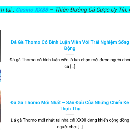
 tại :
Casino XX88
– Thiên Đường Cá Cược Uy Tín,
Đá Gà Thomo Có Bình Luận Viên Với Trải Nghiệm Sống
Động
Đá gà Thomo có bình luận viên là lựa chọn mới được người chơi
cá [...]
Đá Gà Thomo Mới Nhất – Sàn Đấu Của Những Chiến Kê
Thực Thụ
Đá gà Thomo mới nhất tại nhà cái XX88 đang khiến cộng đồng
người chơi [...]