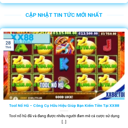
CẬP NHẬT TIN TỨC MỚI NHẤT
28
Th6
Tool Nổ Hũ – Công Cụ Hữu Hiệu Giúp Bạn Kiếm Tiền Tại XX88
Tool nổ hũ đã và đang được nhiều người đam mê cá cược sử dụng
[...]