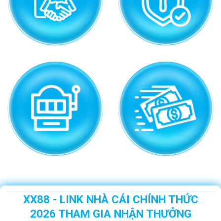
XX88 - LINK NHÀ CÁI CHÍNH THỨC
2026 THAM GIA NHẬN THƯỞNG