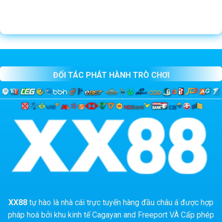
ĐỐI TÁC PHÁT HÀNH TRÒ CHƠI
XX88
tự hào là nhà cái trực tuyến hàng đầu châu á được hợp
pháp hoá bởi khu kinh tế Cagayan and Freeport VÀ Cấp phép